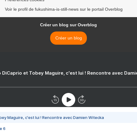
Voir le profil de fukushima-is-still-news sur le portail Overblog
Créer un blog sur Overblog
Créer un blog
 DiCaprio et Tobey Maguire, c'est lui ! Rencontre avec Dam
bey Maguire, c'est lui ! Rencontre avec Damien Witecka
e 6