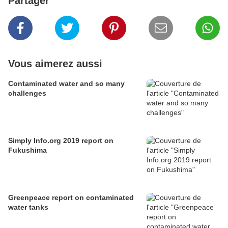
Partager
Vous aimerez aussi
Contaminated water and so many
challenges
Simply Info.org 2019 report on
Fukushima
Greenpeace report on contaminated
water tanks