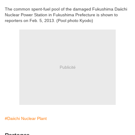
The common spent-fuel pool of the damaged Fukushima Daiichi
Nuclear Power Station in Fukushima Prefecture is shown to
reporters on Feb. 5, 2013. (Pool photo Kyodo)
Publicité
#Daiichi Nuclear Plant