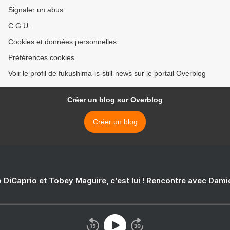
Signaler un abus
C.G.U.
Cookies et données personnelles
Préférences cookies
Voir le profil de fukushima-is-still-news sur le portail Overblog
Créer un blog sur Overblog
Créer un blog
 DiCaprio et Tobey Maguire, c'est lui ! Rencontre avec Dam