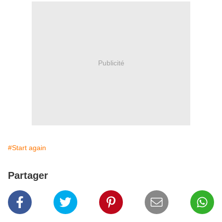
Publicité
#Start again
Partager