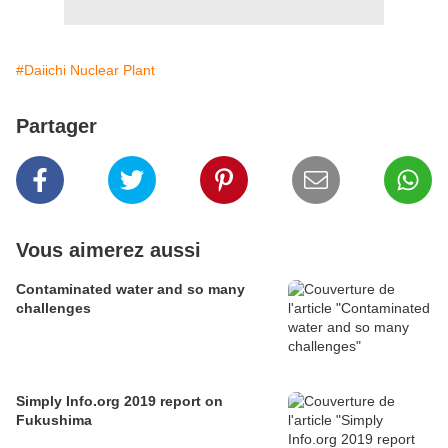
#Daiichi Nuclear Plant
Partager
Vous aimerez aussi
Contaminated water and so many
challenges
Simply Info.org 2019 report on
Fukushima