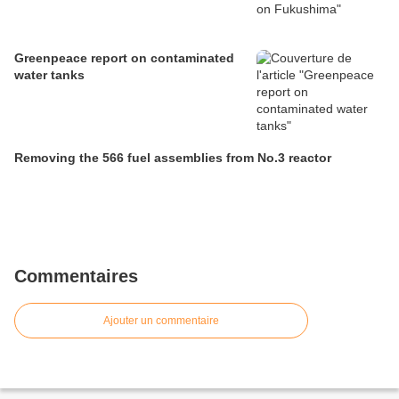
Greenpeace report on contaminated
water tanks
Removing the 566 fuel assemblies from No.3 reactor
Commentaires
Ajouter un commentaire