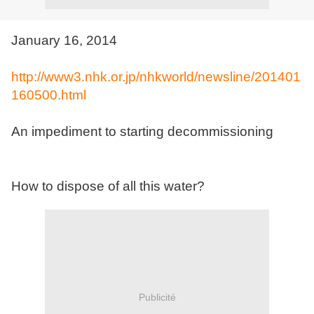
January 16, 2014
http://www3.nhk.or.jp/nhkworld/newsline/201401
160500.html
An impediment to starting decommissioning
How to dispose of all this water?
Publicité