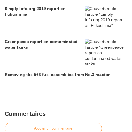
Simply Info.org 2019 report on
Fukushima
Greenpeace report on contaminated
water tanks
Removing the 566 fuel assemblies from No.3 reactor
Commentaires
Ajouter un commentaire