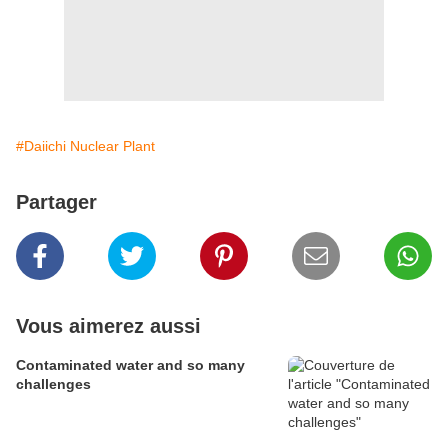
#Daiichi Nuclear Plant
Partager
Vous aimerez aussi
Contaminated water and so many
challenges