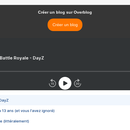
Créer un blog sur Overblog
Créer un blog
 Battle Royale - DayZ
 DayZ
 a 13 ans (et vous l'avez ignoré)
e (littéralement)