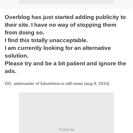
Overblog has just started adding publicity to
their site. I have no way of stopping them
from doing so.
I find this totally unacceptable.
I am currently looking for an alternative
solution.
Please try and be a bit patient and ignore the
ads.
OG. webmaster of fukushima-is-still-news (aug.9, 2014)
Publicité