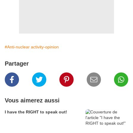
#Anti-nuclear activity-opinion
Partager
Vous aimerez aussi
I have the RIGHT to speak out!