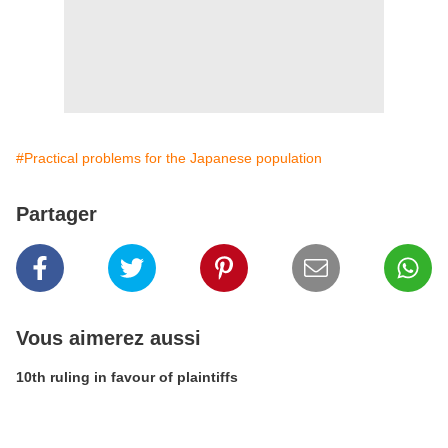
#Practical problems for the Japanese population
Partager
Vous aimerez aussi
10th ruling in favour of plaintiffs